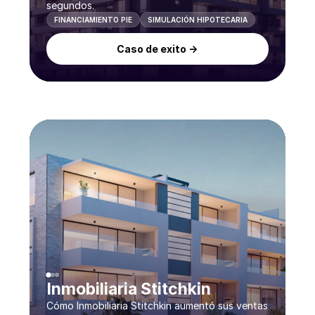
segundos.
FINANCIAMIENTO PIE
SIMULACIÓN HIPOTECARIA
Caso de exito ->
Inmobiliaria Stitchkin
Cómo Inmobiliaria Stitchkin aumentó sus ventas