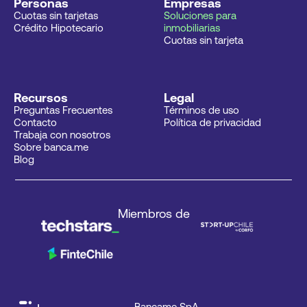
Personas
Empresas
Cuotas sin tarjetas
Soluciones para 
Crédito Hipotecario
inmobiliarias
Cuotas sin tarjeta
Recursos
Legal
Preguntas Frecuentes
Términos de uso
Contacto
Política de privacidad
Trabaja con nosotros
Sobre banca.me
Blog
Miembros de
Bancame SpA