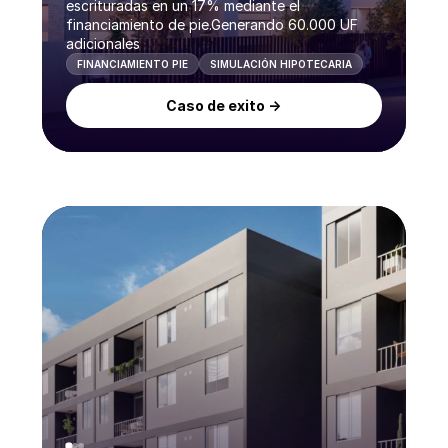
escrituradas en un 17% mediante el
financiamiento de pie.Generando 60.000 UF
adicionales
FINANCIAMIENTO PIE
SIMULACIÓN HIPOTECARIA
Caso de exito ->