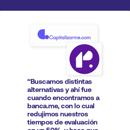
“Buscamos distintas 
alternativas y ahí fue 
cuando encontramos a 
banca.me, con lo cual 
redujimos nuestros 
tiempos de evaluación 