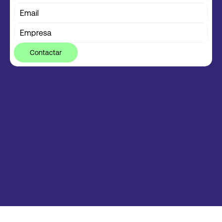
Pagar Crédito
Ingresar
Contactar