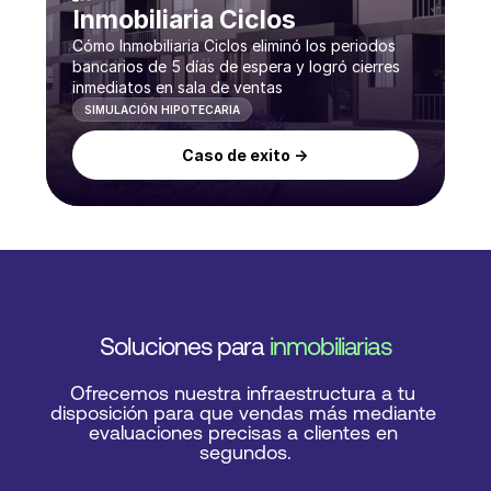
Inmobiliaria Ciclos
Cómo Inmobiliaria Ciclos eliminó los periodos
bancarios de 5 días de espera y logró cierres
inmediatos en sala de ventas
SIMULACIÓN HIPOTECARIA
Caso de exito ->
Soluciones para 
inmobiliarias
Ofrecemos nuestra infraestructura a tu 
disposición para que vendas más mediante 
evaluaciones precisas a clientes en 
segundos.