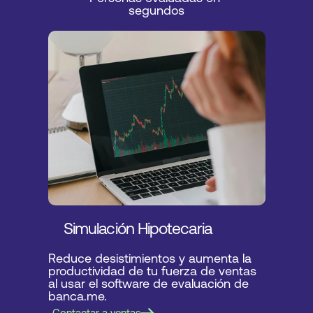
segundos
Simulación Hipotecaria
Reduce desistimientos y aumenta la 
productividad de tu fuerza de ventas 
al usar el software de evaluación de 
banca.me.
Contactar a ventas